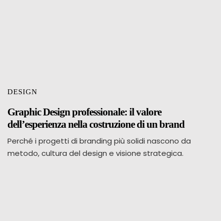
DESIGN
Graphic Design professionale: il valore
dell’esperienza nella costruzione di un brand
Perché i progetti di branding più solidi nascono da
metodo, cultura del design e visione strategica.