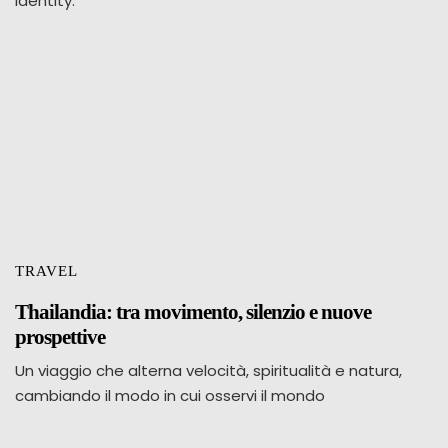
identity.
TRAVEL
Thailandia: tra movimento, silenzio e nuove
prospettive
Un viaggio che alterna velocità, spiritualità e natura,
cambiando il modo in cui osservi il mondo