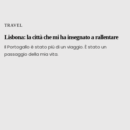
TRAVEL
Lisbona: la città che mi ha insegnato a rallentare
Il Portogallo è stato più di un viaggio. È stato un
passaggio della mia vita.