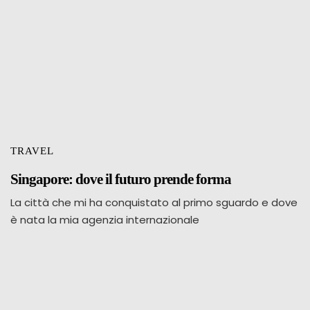
TRAVEL
Singapore: dove il futuro prende forma
La città che mi ha conquistato al primo sguardo e dove
è nata la mia agenzia internazionale