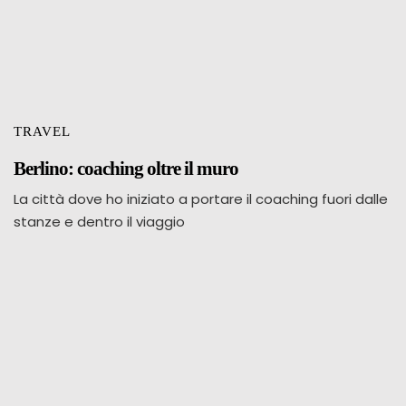
TRAVEL
Berlino: coaching oltre il muro
La città dove ho iniziato a portare il coaching fuori dalle
stanze e dentro il viaggio