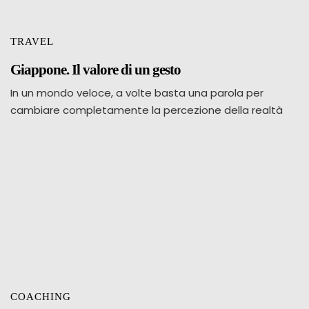
TRAVEL
Giappone. Il valore di un gesto
In un mondo veloce, a volte basta una parola per
cambiare completamente la percezione della realtà
COACHING