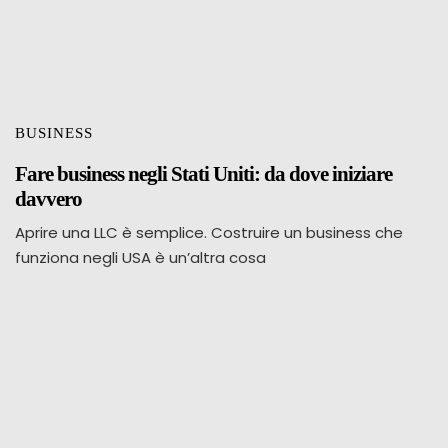
BUSINESS
Fare business negli Stati Uniti: da dove iniziare
davvero
Aprire una LLC è semplice. Costruire un business che
funziona negli USA è un’altra cosa