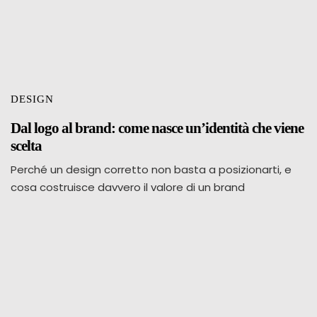
DESIGN
Dal logo al brand: come nasce un’identità che viene
scelta
Perché un design corretto non basta a posizionarti, e
cosa costruisce davvero il valore di un brand