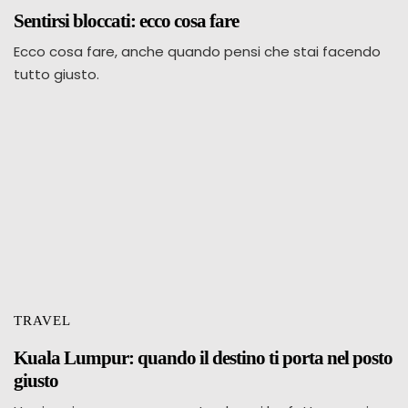
Sentirsi bloccati: ecco cosa fare
Ecco cosa fare, anche quando pensi che stai facendo
tutto giusto.
TRAVEL
Kuala Lumpur: quando il destino ti porta nel posto
giusto