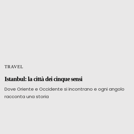
TRAVEL
Istanbul: la città dei cinque sensi
Dove Oriente e Occidente si incontrano e ogni angolo
racconta una storia