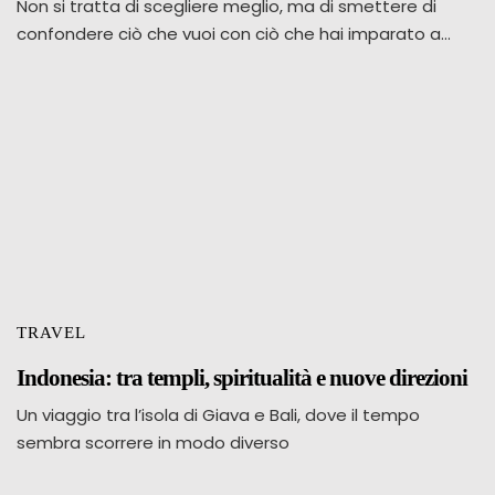
Non si tratta di scegliere meglio, ma di smettere di
confondere ciò che vuoi con ciò che hai imparato a…
TRAVEL
Indonesia: tra templi, spiritualità e nuove direzioni
Un viaggio tra l’isola di Giava e Bali, dove il tempo
sembra scorrere in modo diverso