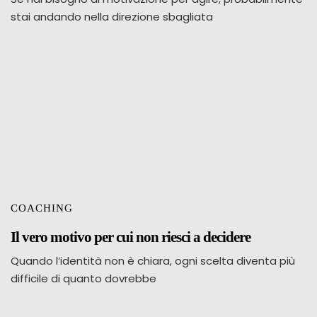
stai andando nella direzione sbagliata
COACHING
Il vero motivo per cui non riesci a decidere
Quando l’identità non è chiara, ogni scelta diventa più
difficile di quanto dovrebbe