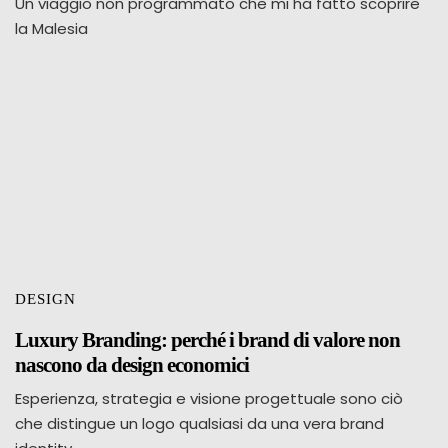
Un viaggio non programmato che mi ha fatto scoprire
la Malesia
DESIGN
Luxury Branding: perché i brand di valore non
nascono da design economici
Esperienza, strategia e visione progettuale sono ciò
che distingue un logo qualsiasi da una vera brand