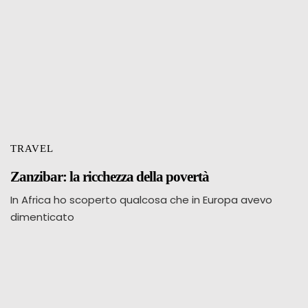
TRAVEL
Zanzibar: la ricchezza della povertà
In Africa ho scoperto qualcosa che in Europa avevo
dimenticato