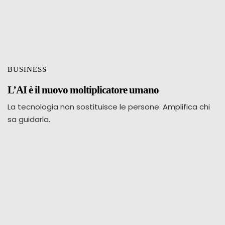
BUSINESS
L’AI è il nuovo moltiplicatore umano
La tecnologia non sostituisce le persone. Amplifica chi
sa guidarla.