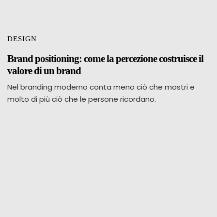
DESIGN
Brand positioning: come la percezione costruisce il
valore di un brand
Nel branding moderno conta meno ciò che mostri e
molto di più ciò che le persone ricordano.