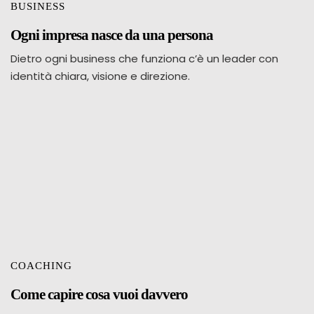
BUSINESS
Ogni impresa nasce da una persona
Dietro ogni business che funziona c’è un leader con
identità chiara, visione e direzione.
COACHING
Come capire cosa vuoi davvero